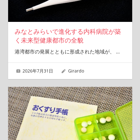
みなとみらいで進化する内科病院が築
く未来型健康都市の全貌
港湾都市の発展とともに形成された地域が、
…
2026年7月31日
Girardo