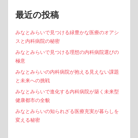
最近の投稿
みなとみらいで見つける緑豊かな医療のオアシ
スと内科病院の秘密
みなとみらいで見つける理想の内科病院選びの
極意
みなとみらいの内科病院が抱える見えない課題
と未来への挑戦
みなとみらいで進化する内科病院が築く未来型
健康都市の全貌
みなとみらいの知られざる医療充実が暮らしを
変える秘密