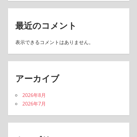
最近のコメント
表示できるコメントはありません。
アーカイブ
2026年8月
2026年7月