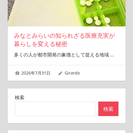
みなとみらいの知られざる医療充実が
暮らしを変える秘密
多くの人が都市開発の象徴として捉える地域
…
2026年7月31日
Girardo
検索
検索