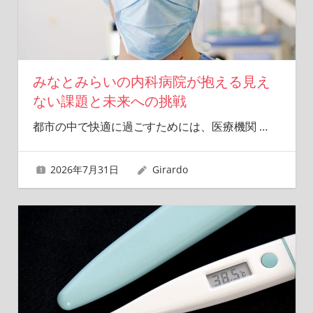
みなとみらいの内科病院が抱える見え
ない課題と未来への挑戦
都市の中で快適に過ごすためには、医療機関
…
2026年7月31日
Girardo