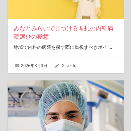
みなとみらいで見つける理想の内科病
院選びの極意
地域で内科の病院を探す際に重視すべきポイ
…
2026年8月3日
Girardo